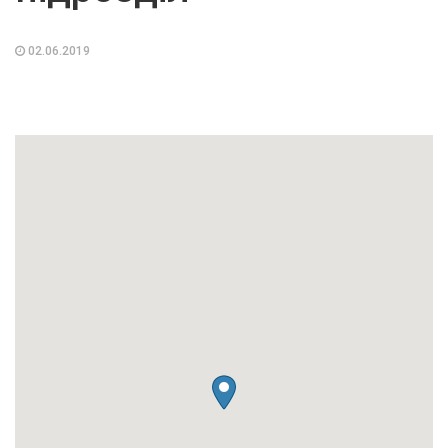
02.06.2019