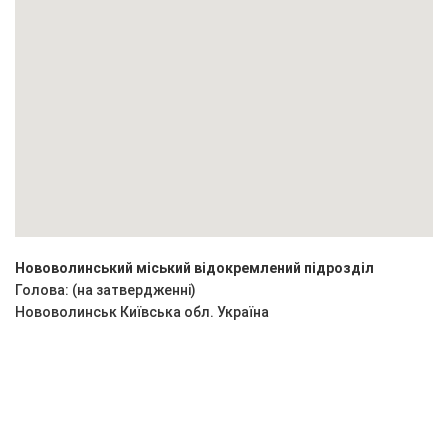
Нововолинський міський відокремлений підрозділ
Голова: (на затвердженні)
Нововолинськ
Київська обл.
Україна