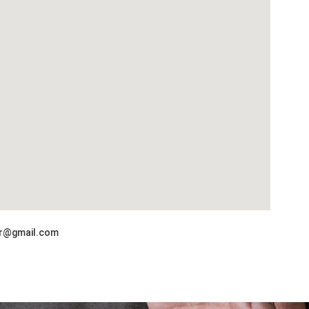
or@gmail.com