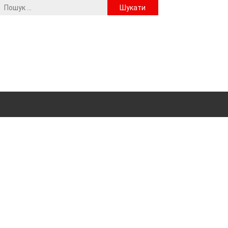
Пошук: