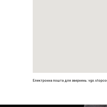
Електронна пошта для звернень: vgo.stopc