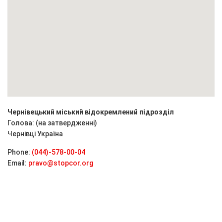
Чернівецький міський відокремлений підрозділ
Голова: (на затвердженні)
Чернівці
Україна
Phone:
(044)-578-00-04
Email:
pravo@stopcor.org