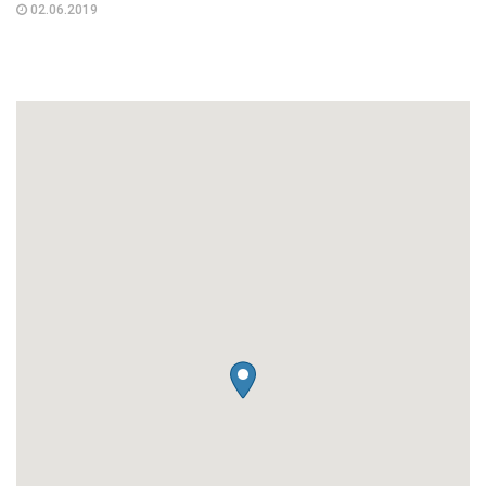
02.06.2019